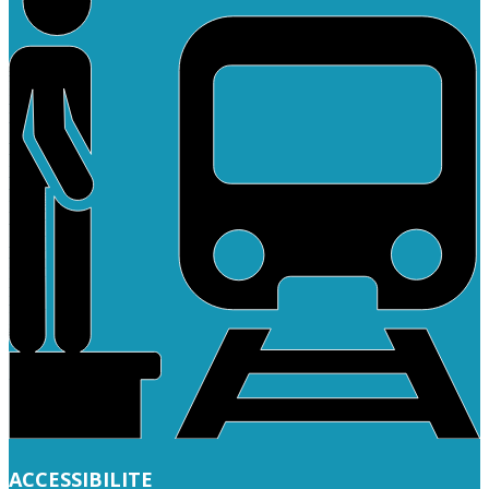
ACCESSIBILITE