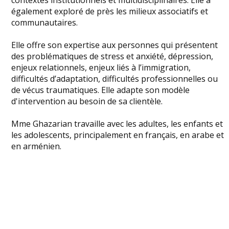
également exploré de près les milieux associatifs et
communautaires.
Elle offre son expertise aux personnes qui présentent
des problématiques de stress et anxiété, dépression,
enjeux relationnels, enjeux liés à l’immigration,
difficultés d’adaptation, difficultés professionnelles ou
de vécus traumatiques. Elle adapte son modèle
d'intervention au besoin de sa clientèle.
Mme Ghazarian travaille avec les adultes, les enfants et
les adolescents, principalement en français, en arabe et
en arménien.