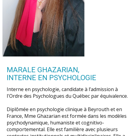
MARALE GHAZARIAN,
INTERNE EN PSYCHOLOGIE
Interne en psychologie, candidate à l’admission à
l'Ordre des Psychologues du Québec par équivalence.
Diplômée en psychologie clinique à Beyrouth et en
France, Mme Ghazarian est formée dans les modèles
psychodynamique, humaniste et cognitivo-
comportemental. Elle est familière avec plusieurs
contextes institutionnels et multidisciplinaires. Elle a